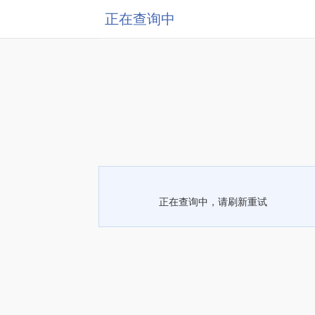
正在查询中
正在查询中，请刷新重试