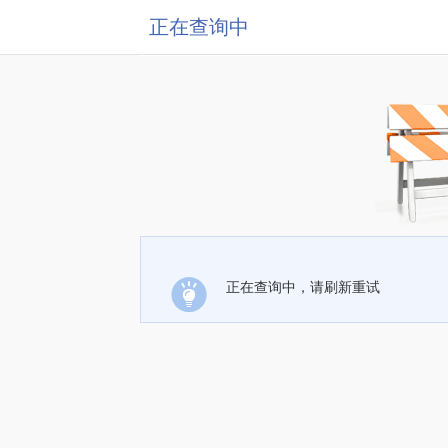
正在查询中
正在查询中，请刷新重试