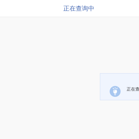
正在查询中
正在