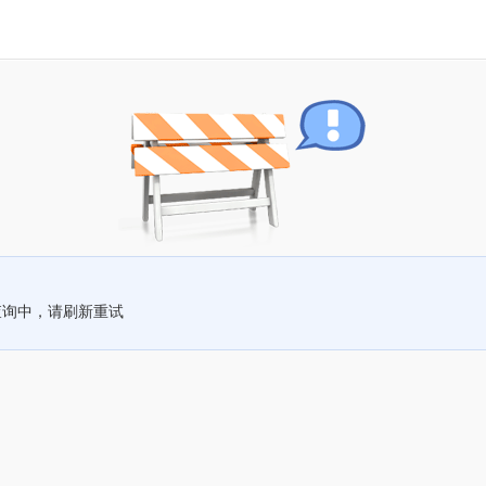
查询中，请刷新重试