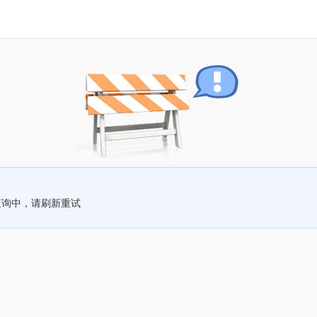
查询中，请刷新重试