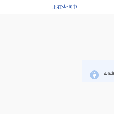
正在查询中
正在